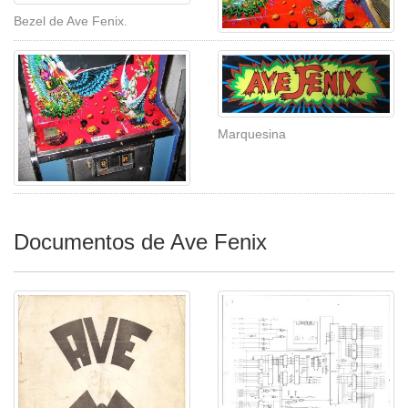
Bezel de Ave Fenix.
Marquesina
Documentos de Ave Fenix