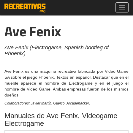
Toggl
navig
Ave Fenix
Ave Fenix (Electrogame, Spanish bootleg of
Phoenix)
Ave Fenix es una máquina recreativa fabricada por Video Game
SA sobre el juego Phoenix. Textos en español. Destacar que en el
mueble aparece el nombre de Electrogame y en el juego el
nombre de Video Game. Ambas empresas fueron de los mismos
dueños.
Colaboradores: Javier Martín, Gaelco, Arcadehacker.
Manuales de Ave Fenix, Videogame
Electrogame