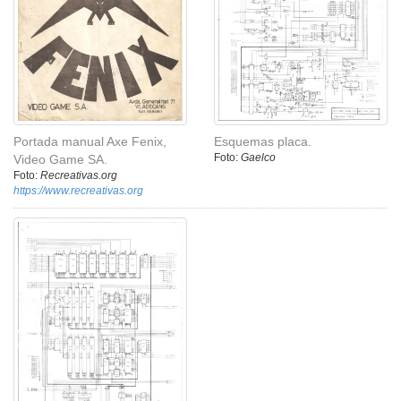
Portada manual Axe Fenix,
Esquemas placa.
Foto:
Gaelco
Video Game SA.
Foto:
Recreativas.org
https://www.recreativas.org