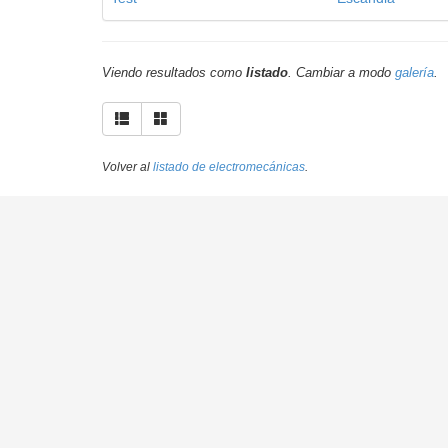
Viendo resultados como
listado
. Cambiar a modo
galería
.
Volver al
listado de electromecánicas
.