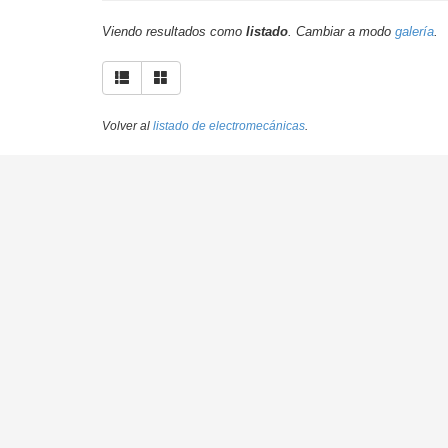
Viendo resultados como
listado
. Cambiar a modo
galería
.
Volver al
listado de electromecánicas
.