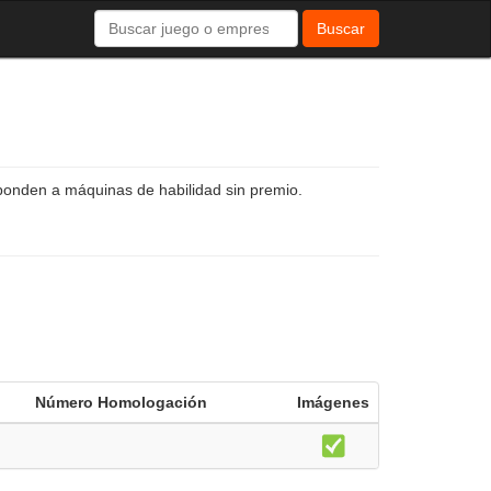
Buscar
ponden a máquinas de habilidad sin premio.
Número Homologación
Imágenes