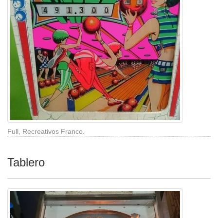
Full, Recreativos Franco.
Tablero