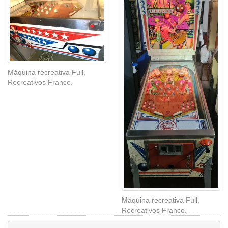
Máquina recreativa Full,
Recreativos Franco.
Máquina recreativa Full,
Recreativos Franco.