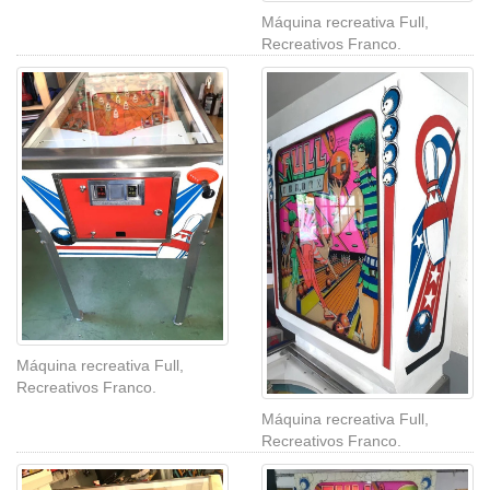
Máquina recreativa Full,
Recreativos Franco.
Máquina recreativa Full,
Recreativos Franco.
Máquina recreativa Full,
Recreativos Franco.