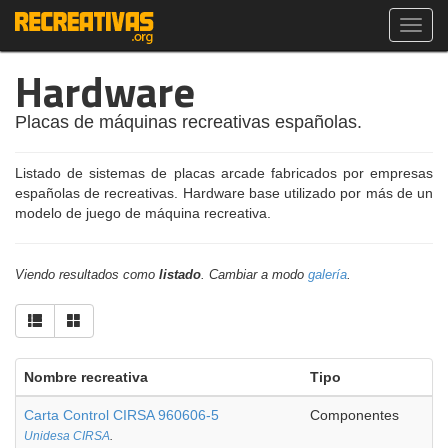
Toggl
navig
Hardware
Placas de máquinas recreativas españolas.
Listado de sistemas de placas arcade fabricados por empresas
españolas de recreativas. Hardware base utilizado por más de un
modelo de juego de máquina recreativa.
Viendo resultados como
listado
. Cambiar a modo
galería
.
Nombre recreativa
Tipo
Carta Control CIRSA 960606-5
Componentes
Unidesa CIRSA
.