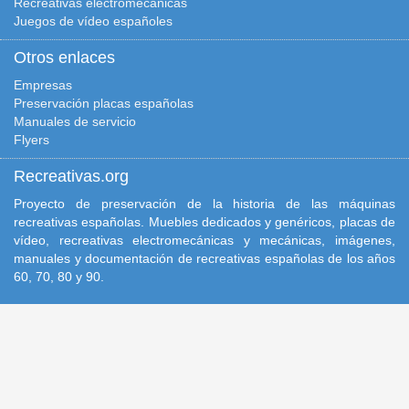
Recreativas electromecánicas
Juegos de vídeo españoles
Otros enlaces
Empresas
Preservación placas españolas
Manuales de servicio
Flyers
Recreativas.org
Proyecto de preservación de la historia de las máquinas
recreativas españolas. Muebles dedicados y genéricos, placas de
vídeo, recreativas electromecánicas y mecánicas, imágenes,
manuales y documentación de recreativas españolas de los años
60, 70, 80 y 90.