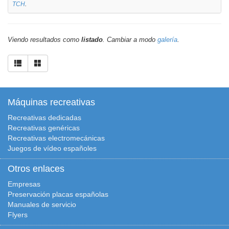
TCH
.
Viendo resultados como
listado
. Cambiar a modo
galería
.
Máquinas recreativas
Recreativas dedicadas
Recreativas genéricas
Recreativas electromecánicas
Juegos de vídeo españoles
Otros enlaces
Empresas
Preservación placas españolas
Manuales de servicio
Flyers