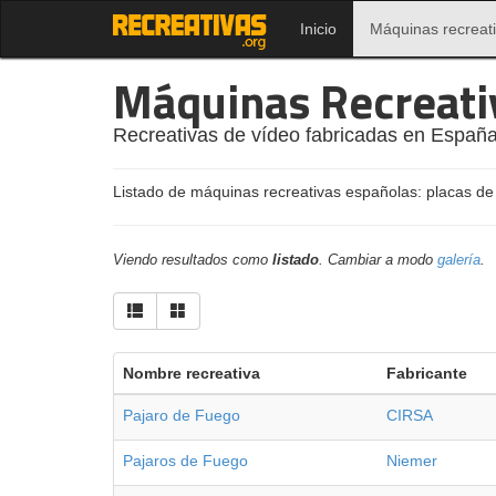
Inicio
Máquinas recreat
Máquinas Recreati
Recreativas de vídeo fabricadas en España
Listado de máquinas recreativas españolas: placas de
Viendo resultados como
listado
. Cambiar a modo
galería
.
Nombre recreativa
Fabricante
Pajaro de Fuego
CIRSA
Pajaros de Fuego
Niemer