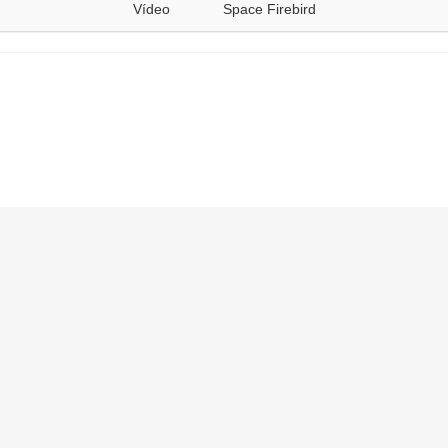
Vídeo
Space Firebird