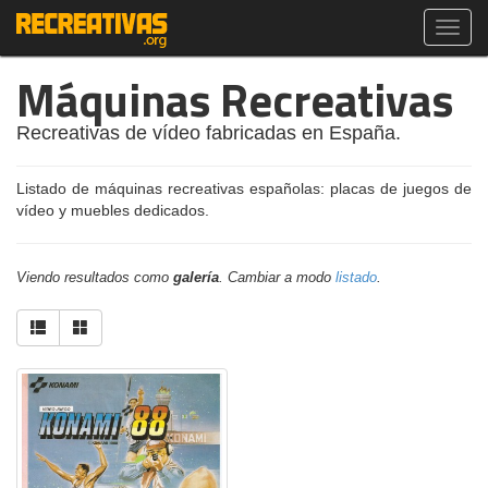
Toggl
navig
Máquinas Recreativas
Recreativas de vídeo fabricadas en España.
Listado de máquinas recreativas españolas: placas de juegos de
vídeo y muebles dedicados.
Viendo resultados como
galería
. Cambiar a modo
listado
.