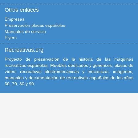
Otros enlaces
Empresas
Preservación placas españolas
Manuales de servicio
Flyers
Recreativas.org
Proyecto de preservación de la historia de las máquinas
recreativas españolas. Muebles dedicados y genéricos, placas de
vídeo, recreativas electromecánicas y mecánicas, imágenes,
manuales y documentación de recreativas españolas de los años
60, 70, 80 y 90.