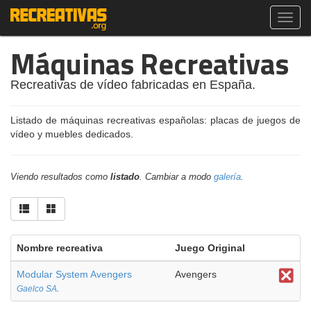
Toggl
navig
Máquinas Recreativas
Recreativas de vídeo fabricadas en España.
Listado de máquinas recreativas españolas: placas de juegos de
vídeo y muebles dedicados.
Viendo resultados como
listado
. Cambiar a modo
galería
.
Nombre recreativa
Juego Original
Modular System Avengers
Avengers
Gaelco SA
.