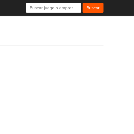
Buscar