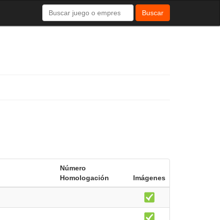
Buscar
Número
Homologación
Imágenes