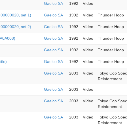
Gaelco SA
1992
Vídeo
 00000020, set 1)
Gaelco SA
1992
Vídeo
Thunder Hoop
 00000020, set 2)
Gaelco SA
1992
Vídeo
Thunder Hoop
2A0A008)
Gaelco SA
1992
Vídeo
Thunder Hoop
Gaelco SA
1992
Vídeo
Thunder Hoop
tle)
Gaelco SA
1992
Vídeo
Thunder Hoop
Gaelco SA
2003
Vídeo
Tokyo Cop Speci
Reinforcment
Gaelco SA
2003
Vídeo
Gaelco SA
2003
Vídeo
Tokyo Cop Speci
Reinforcment
Gaelco SA
2003
Vídeo
Tokyo Cop Speci
Reinforcment