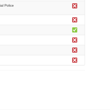
al Police