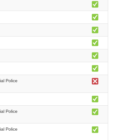
al Police
al Police
al Police