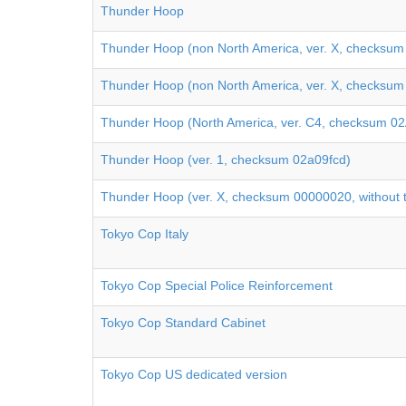
Thunder Hoop
Thunder Hoop (non North America, ver. X, checksum
Thunder Hoop (non North America, ver. X, checksum
Thunder Hoop (North America, ver. C4, checksum 0
Thunder Hoop (ver. 1, checksum 02a09fcd)
Thunder Hoop (ver. X, checksum 00000020, without ti
Tokyo Cop Italy
Tokyo Cop Special Police Reinforcement
Tokyo Cop Standard Cabinet
Tokyo Cop US dedicated version