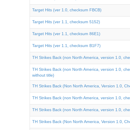
Target Hits (ver 1.0, checksum FBCB)
Target Hits (ver 1.1, checksum 5152)
Target Hits (ver 1.1, checksum 86E1)
Target Hits (ver 1.1, checksum B1F7)
TH Strikes Back (non North America, version 1.0, 
TH Strikes Back (non North America, version 1.0, 
without title)
TH Strikes Back (Non North America, Version 1.0, 
TH Strikes Back (non North America, version 1.0, 
TH Strikes Back (non North America, version 1.0, 
TH Strikes Back (Non North America, Version 1.0, 