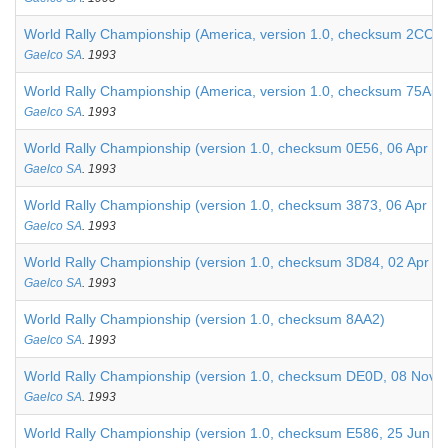
World Rally Championship (America, version 1.0, checksum 2CC1)
Gaelco SA
. 1993
World Rally Championship (America, version 1.0, checksum 75A5,
Gaelco SA
. 1993
World Rally Championship (version 1.0, checksum 0E56, 06 Apr 1
Gaelco SA
. 1993
World Rally Championship (version 1.0, checksum 3873, 06 Apr 19
Gaelco SA
. 1993
World Rally Championship (version 1.0, checksum 3D84, 02 Apr 1
Gaelco SA
. 1993
World Rally Championship (version 1.0, checksum 8AA2)
Gaelco SA
. 1993
World Rally Championship (version 1.0, checksum DE0D, 08 Nov 
Gaelco SA
. 1993
World Rally Championship (version 1.0, checksum E586, 25 Jun 1