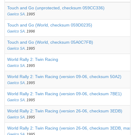
Touch and Go (unprotected, checksum 059CC336)
Gaelco SA
. 1995
Touch and Go (World, checksum 059D0235)
Gaelco SA
. 1996
Touch and Go (World, checksum 05A0C7FB)
Gaelco SA
. 1995
World Rally 2: Twin Racing
Gaelco SA
. 1995
World Rally 2: Twin Racing (version 09-06, checksum 50A2)
Gaelco SA
. 1995
World Rally 2: Twin Racing (version 09-06, checksum 7BE1)
Gaelco SA
. 1995
World Rally 2: Twin Racing (version 26-06, checksum 3EDB)
Gaelco SA
. 1995
World Rally 2: Twin Racing (version 26-06, checksum 3EDB, mask
Gaelco SA
. 1995