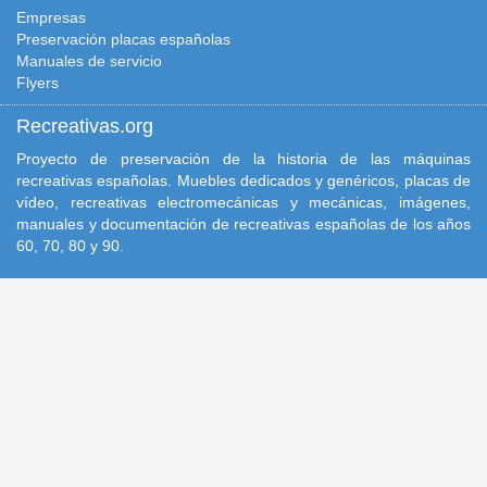
Empresas
Preservación placas españolas
Manuales de servicio
Flyers
Recreativas.org
Proyecto de preservación de la historia de las máquinas
recreativas españolas. Muebles dedicados y genéricos, placas de
vídeo, recreativas electromecánicas y mecánicas, imágenes,
manuales y documentación de recreativas españolas de los años
60, 70, 80 y 90.