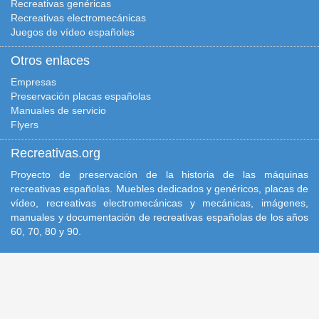
Recreativas genéricas
Recreativas electromecánicas
Juegos de vídeo españoles
Otros enlaces
Empresas
Preservación placas españolas
Manuales de servicio
Flyers
Recreativas.org
Proyecto de preservación de la historia de las máquinas
recreativas españolas. Muebles dedicados y genéricos, placas de
vídeo, recreativas electromecánicas y mecánicas, imágenes,
manuales y documentación de recreativas españolas de los años
60, 70, 80 y 90.