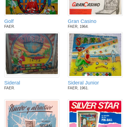
Golf
Gran Casino
FAER.
FAER, 1964.
Sideral
Sideral Junior
FAER.
FAER, 1961.