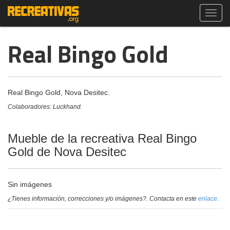
Toggl
navig
Real Bingo Gold
Real Bingo Gold, Nova Desitec.
Colaboradores: Luckhand.
Mueble de la recreativa Real Bingo
Gold de Nova Desitec
Sin imágenes
¿Tienes información, correcciones y/o imágenes?. Contacta en este
enlace
.