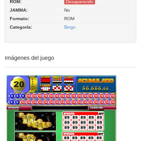
ROM:
Desaparecido
JAMMA:
No
Formato:
ROM
Categoría:
Bingo
Imágenes del juego