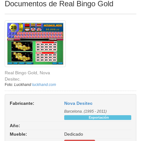
Documentos de Real Bingo Gold
Real Bingo Gold, Nova
Desitec.
Foto:
Luckhand
luckhand.com
Fabricante:
Nova Desitec
Barcelona. (1995 - 2011)
Exportación
Año:
Mueble:
Dedicado