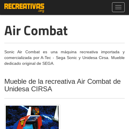
Toggl
navig
Air Combat
Sonic Air Combat es una máquina recreativa importada y
comercializada por A-Tec - Sega Sonic y Unidesa Cirsa. Mueble
dedicado original de SEGA.
Mueble de la recreativa Air Combat de
Unidesa CIRSA