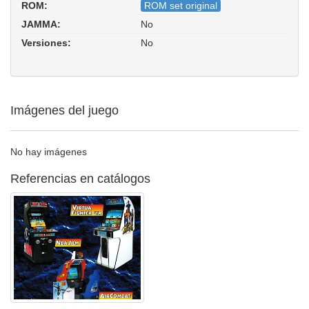
ROM:
ROM set original
JAMMA:
No
Versiones:
No
Imágenes del juego
No hay imágenes
Referencias en catálogos