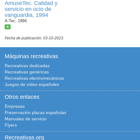
AmuseTec. Calidad y
servicio en ocio de
vanguardia, 1994
A-Tec, 1994.
A
Fecha de publicación: 03-10-2023.
Máquinas recreativas
Recreativas dedicadas
Recreativas genéricas
Recreativas electromecánicas
Juegos de vídeo españoles
Otros enlaces
Empresas
Preservación placas españolas
Manuales de servicio
Flyers
Recreativas.org