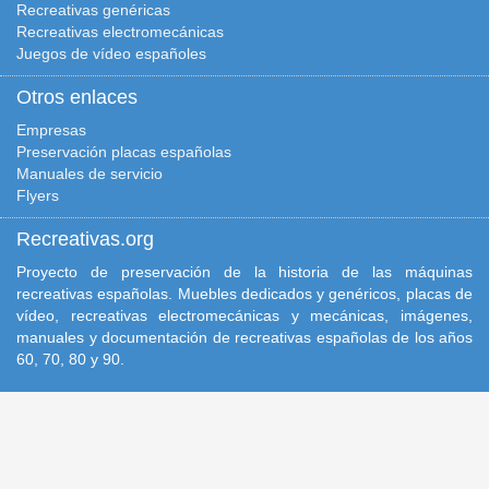
Recreativas genéricas
Recreativas electromecánicas
Juegos de vídeo españoles
Otros enlaces
Empresas
Preservación placas españolas
Manuales de servicio
Flyers
Recreativas.org
Proyecto de preservación de la historia de las máquinas
recreativas españolas. Muebles dedicados y genéricos, placas de
vídeo, recreativas electromecánicas y mecánicas, imágenes,
manuales y documentación de recreativas españolas de los años
60, 70, 80 y 90.