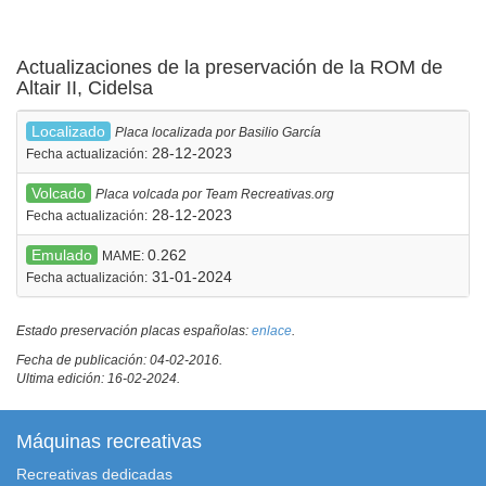
Actualizaciones de la preservación de la ROM de
Altair II, Cidelsa
Localizado
Placa localizada por Basilio García
28-12-2023
Fecha actualización:
Volcado
Placa volcada por Team Recreativas.org
28-12-2023
Fecha actualización:
Emulado
0.262
MAME:
31-01-2024
Fecha actualización:
Estado preservación placas españolas:
enlace
.
Fecha de publicación: 04-02-2016.
Ultima edición: 16-02-2024.
Máquinas recreativas
Recreativas dedicadas