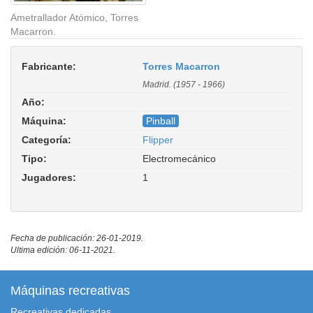
Ametrallador Atómico, Torres
Macarron.
Fabricante:
Torres Macarron
Madrid. (1957 - 1966)
Año:
Máquina:
Pinball
Categoría:
Flipper
Tipo:
Electromecánico
Jugadores:
1
Fecha de publicación: 26-01-2019.
Ultima edición: 06-11-2021.
Máquinas recreativas
Recreativas dedicadas