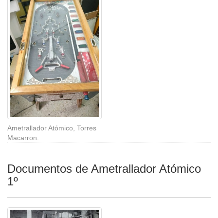
Ametrallador Atómico, Torres
Macarron.
Documentos de Ametrallador Atómico
1º