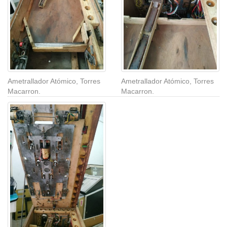
Ametrallador Atómico, Torres
Ametrallador Atómico, Torres
Macarron.
Macarron.