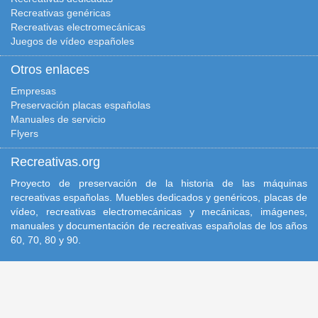
Recreativas genéricas
Recreativas electromecánicas
Juegos de vídeo españoles
Otros enlaces
Empresas
Preservación placas españolas
Manuales de servicio
Flyers
Recreativas.org
Proyecto de preservación de la historia de las máquinas
recreativas españolas. Muebles dedicados y genéricos, placas de
vídeo, recreativas electromecánicas y mecánicas, imágenes,
manuales y documentación de recreativas españolas de los años
60, 70, 80 y 90.