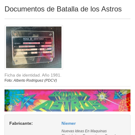
Documentos de Batalla de los Astros
Ficha de identidad. Año 1981.
Foto:
Alberto Rodriguez (PDCV)
Fabricante:
Niemer
Nuevas Ideas En Maquinas