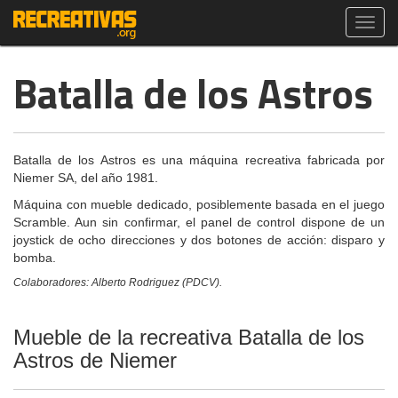
Toggl
navig
Batalla de los Astros
Batalla de los Astros es una máquina recreativa fabricada por
Niemer SA, del año 1981.
Máquina con mueble dedicado, posiblemente basada en el juego
Scramble. Aun sin confirmar, el panel de control dispone de un
joystick de ocho direcciones y dos botones de acción: disparo y
bomba.
Colaboradores: Alberto Rodriguez (PDCV).
Mueble de la recreativa Batalla de los
Astros de Niemer