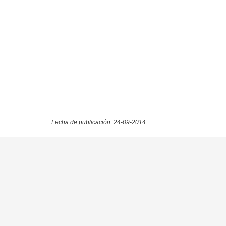
Fecha de publicación: 24-09-2014.