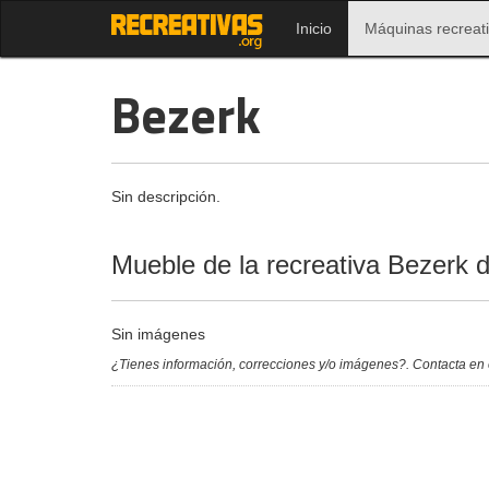
Inicio
Máquinas recreat
Bezerk
Sin descripción.
Mueble de la recreativa Bezerk
Sin imágenes
¿Tienes información, correcciones y/o imágenes?. Contacta en