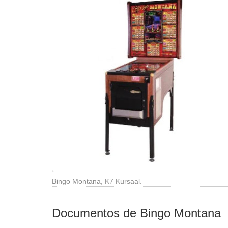
Bingo Montana, K7 Kursaal.
Documentos de Bingo Montana