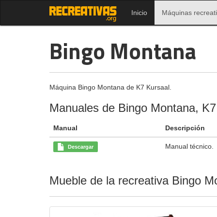
Inicio
Máquinas recreat
Bingo Montana
Máquina Bingo Montana de K7 Kursaal.
Manuales de Bingo Montana, K7
Manual
Descripción
Manual técnico.
Descargar
Mueble de la recreativa Bingo M