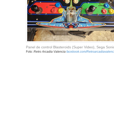
Panel de control Blasteroids (Super Video), Sega Soni
Foto:
Retro Arcadia Valencia
facebook.com/Retroarcadiavalenc