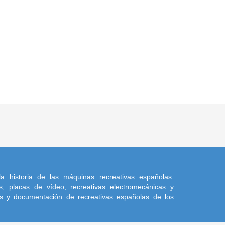
a historia de las máquinas recreativas españolas.
, placas de vídeo, recreativas electromecánicas y
s y documentación de recreativas españolas de los