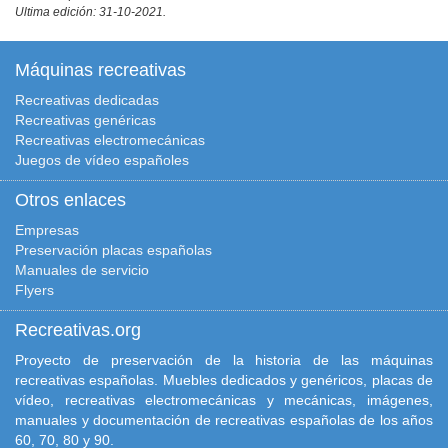
Ultima edición: 31-10-2021.
Máquinas recreativas
Recreativas dedicadas
Recreativas genéricas
Recreativas electromecánicas
Juegos de vídeo españoles
Otros enlaces
Empresas
Preservación placas españolas
Manuales de servicio
Flyers
Recreativas.org
Proyecto de preservación de la historia de las máquinas
recreativas españolas. Muebles dedicados y genéricos, placas de
vídeo, recreativas electromecánicas y mecánicas, imágenes,
manuales y documentación de recreativas españolas de los años
60, 70, 80 y 90.