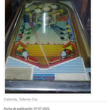
Calamity, Talleres Car.
Fecha de publicación: 07-07-2021.