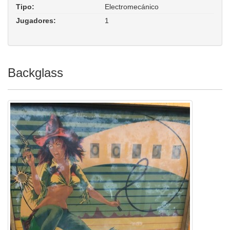
Tipo:
Electromecánico
Jugadores:
1
Backglass