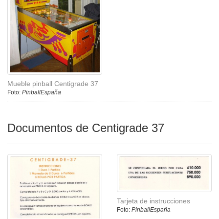
Mueble pinball Centigrade 37
Foto:
PinballEspaña
Documentos de Centigrade 37
Tarjeta de instrucciones
Foto:
PinballEspaña