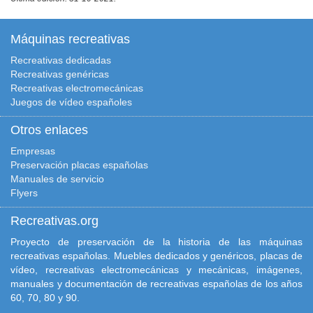
Máquinas recreativas
Recreativas dedicadas
Recreativas genéricas
Recreativas electromecánicas
Juegos de vídeo españoles
Otros enlaces
Empresas
Preservación placas españolas
Manuales de servicio
Flyers
Recreativas.org
Proyecto de preservación de la historia de las máquinas
recreativas españolas. Muebles dedicados y genéricos, placas de
vídeo, recreativas electromecánicas y mecánicas, imágenes,
manuales y documentación de recreativas españolas de los años
60, 70, 80 y 90.