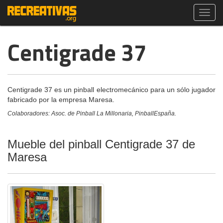
Toggl
navig
Centigrade 37
Centigrade 37 es un pinball electromecánico para un sólo jugador
fabricado por la empresa Maresa.
Colaboradores: Asoc. de Pinball La Millonaria, PinballEspaña.
Mueble del pinball Centigrade 37 de
Maresa