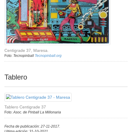
Centigrade 37, Maresa.
Foto:
Tecnopinball
Tecnopinball.org
Tablero
Tablero Centigrade 37
Foto:
Asoc. de Pinball La Millonaria
Fecha de publicación: 27-11-2017.
Ultima edición: 31-10-2021.