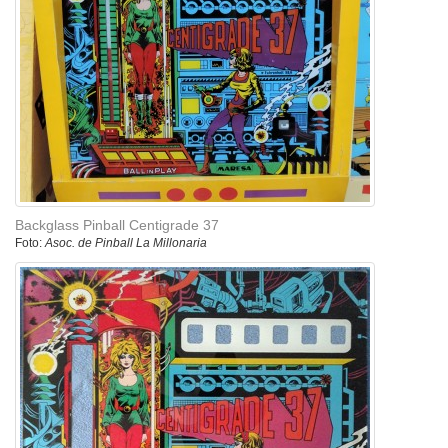
Backglass Pinball Centigrade 37
Foto:
Asoc. de Pinball La Millonaria