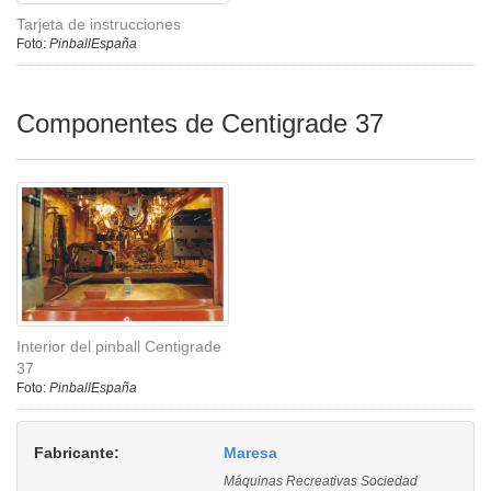
Tarjeta de instrucciones
Foto:
PinballEspaña
Componentes de Centigrade 37
Interior del pinball Centigrade
37
Foto:
PinballEspaña
Fabricante:
Maresa
Máquinas Recreativas Sociedad