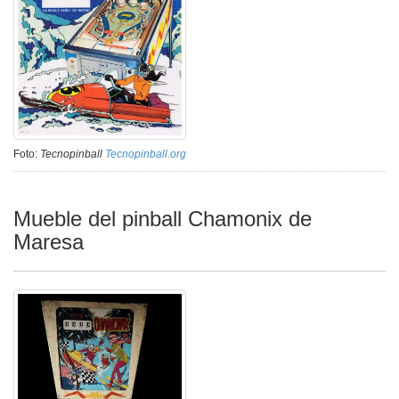
Foto:
Tecnopinball
Tecnopinball.org
Mueble del pinball Chamonix de
Maresa