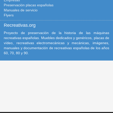
Preservación placas españolas
Manuales de servicio
Flyers
Recreativas.org
Proyecto de preservación de la historia de las máquinas
recreativas españolas. Muebles dedicados y genéricos, placas de
vídeo, recreativas electromecánicas y mecánicas, imágenes,
manuales y documentación de recreativas españolas de los años
60, 70, 80 y 90.