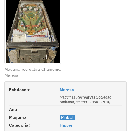
Máquina recreativa Chamonix,
Maresa.
Fabricante:
Maresa
Máquinas Recreativas Sociedad
Anónima, Madrid. (1964 - 1978)
Año:
Máquina:
Pinball
Categoría:
Flipper