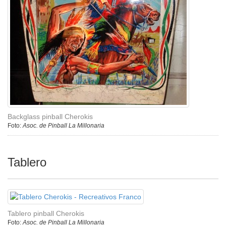
Backglass pinball Cherokis
Foto:
Asoc. de Pinball La Millonaria
Tablero
Tablero pinball Cherokis
Foto:
Asoc. de Pinball La Millonaria