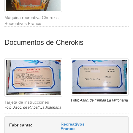
Máquina recreativa Cherokis,
Recreativos Franco.
Documentos de Cherokis
Foto:
Asoc. de Pinball La Millonaria
Tarjeta de instrucciones
Foto:
Asoc. de Pinball La Millonaria
Recreativos
Fabricante:
Franco