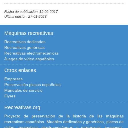
Fecha de publicación: 19-02-2017.
Ultima edición: 27-01-2023.
Máquinas recreativas
Recreativas dedicadas
Recreativas genéricas
Recreativas electromecánicas
Juegos de vídeo españoles
Otros enlaces
Empresas
Preservación placas españolas
Manuales de servicio
Flyers
Recreativas.org
Proyecto de preservación de la historia de las máquinas
recreativas españolas. Muebles dedicados y genéricos, placas de
vídeo, recreativas electromecánicas y mecánicas, imágenes,