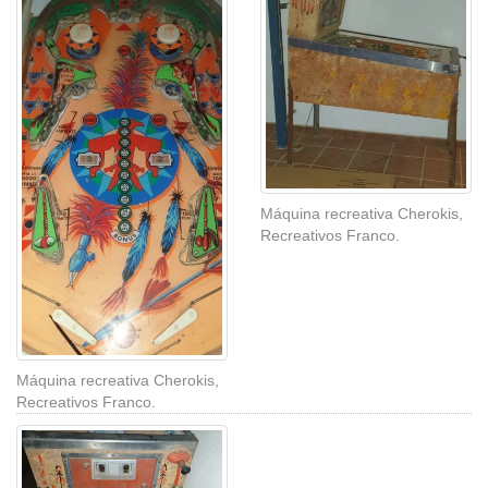
Máquina recreativa Cherokis,
Recreativos Franco.
Máquina recreativa Cherokis,
Recreativos Franco.