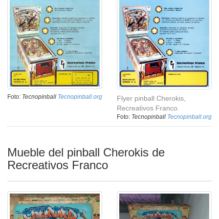
Foto:
Tecnopinball
Tecnopinball.org
Flyer pinball Cherokis,
Recreativos Franco.
Foto:
Tecnopinball
Tecnopinball.org
Mueble del pinball Cherokis de
Recreativos Franco