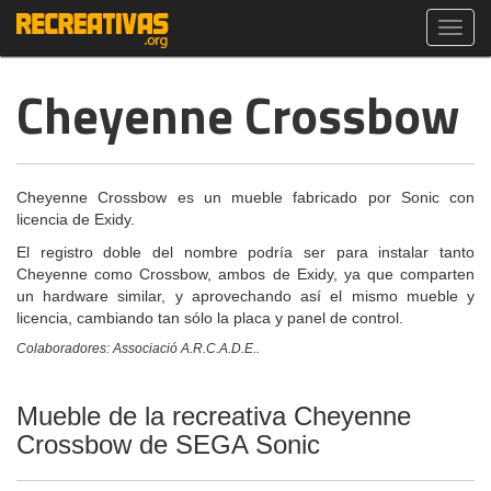
Toggl
navig
Cheyenne Crossbow
Cheyenne Crossbow es un mueble fabricado por Sonic con
licencia de Exidy.
El registro doble del nombre podría ser para instalar tanto
Cheyenne como Crossbow, ambos de Exidy, ya que comparten
un hardware similar, y aprovechando así el mismo mueble y
licencia, cambiando tan sólo la placa y panel de control.
Colaboradores: Associació A.R.C.A.D.E..
Mueble de la recreativa Cheyenne
Crossbow de SEGA Sonic