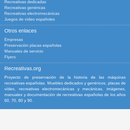
Recreativas dedicadas
Recreativas genéricas
Recreativas electromecánicas
Juegos de vídeo españoles
Otros enlaces
Empresas
Preservación placas españolas
Manuales de servicio
Flyers
Recreativas.org
Proyecto de preservación de la historia de las máquinas
recreativas españolas. Muebles dedicados y genéricos, placas de
vídeo, recreativas electromecánicas y mecánicas, imágenes,
manuales y documentación de recreativas españolas de los años
60, 70, 80 y 90.