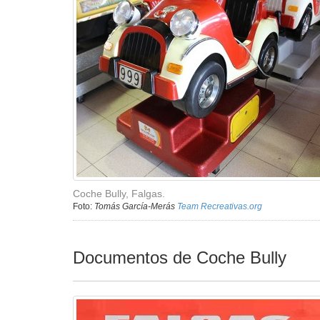
Coche Bully, Falgas.
Foto:
Tomás García-Merás
Team Recreativas.org
Documentos de Coche Bully