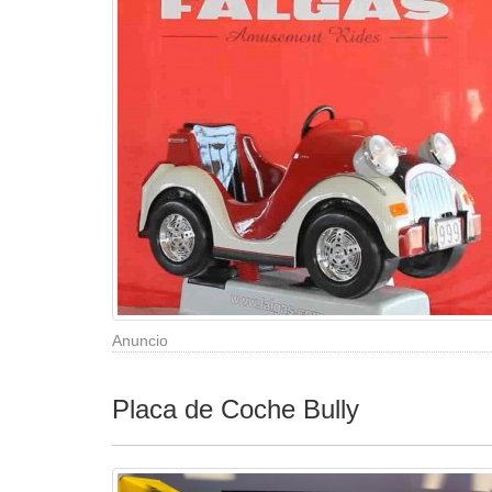
Anuncio
Placa de Coche Bully