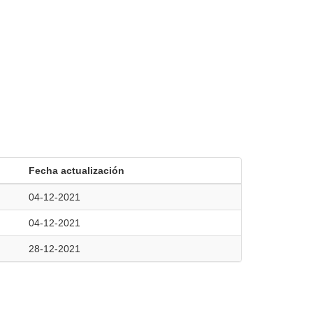
Fecha actualización
04-12-2021
04-12-2021
28-12-2021