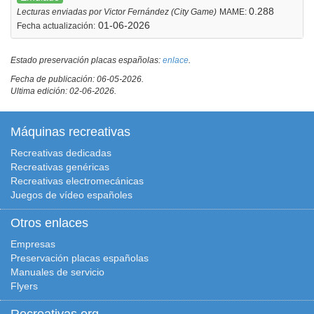
0.288
Lecturas enviadas por Victor Fernández (City Game)
MAME:
01-06-2026
Fecha actualización:
Estado preservación placas españolas:
enlace
.
Fecha de publicación: 06-05-2026.
Ultima edición: 02-06-2026.
Máquinas recreativas
Recreativas dedicadas
Recreativas genéricas
Recreativas electromecánicas
Juegos de vídeo españoles
Otros enlaces
Empresas
Preservación placas españolas
Manuales de servicio
Flyers