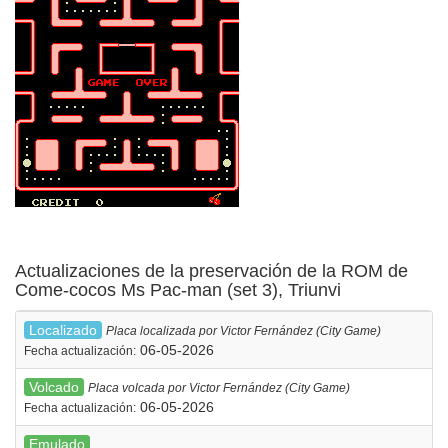
Actualizaciones de la preservación de la ROM de
Come-cocos Ms Pac-man (set 3), Triunvi
Localizado
Placa localizada por Victor Fernández (City Game)
06-05-2026
Fecha actualización:
Volcado
Placa volcada por Victor Fernández (City Game)
06-05-2026
Fecha actualización:
Emulado