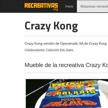
Inicio
Máquinas recreat
Crazy Kong
Crazy Kong versión de Operamatic SA de Crazy Kong 
Colaboradores: Colección Edu Sales.
Mueble de la recreativa Crazy 