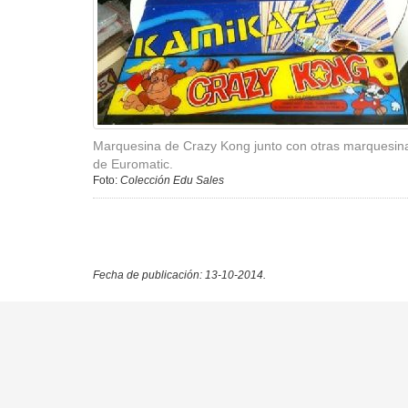
Marquesina de Crazy Kong junto con otras marquesin
de Euromatic.
Foto:
Colección Edu Sales
Fecha de publicación: 13-10-2014.