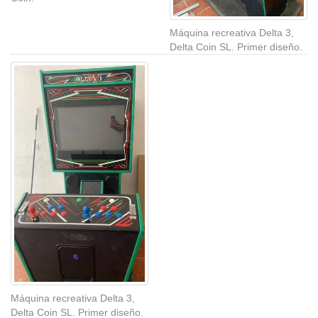
Máquina recreativa Delta 3,
Delta Coin SL. Primer diseño.
Máquina recreativa Delta 3,
Delta Coin SL. Primer diseño.