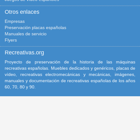
Otros enlaces
Empresas
Preservación placas españolas
Manuales de servicio
Flyers
Recreativas.org
Proyecto de preservación de la historia de las máquinas
recreativas españolas. Muebles dedicados y genéricos, placas de
vídeo, recreativas electromecánicas y mecánicas, imágenes,
manuales y documentación de recreativas españolas de los años
60, 70, 80 y 90.