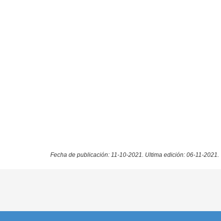
Fecha de publicación: 11-10-2021.
Ultima edición: 06-11-2021.