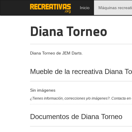
Inicio
Máquinas recreat
Diana Torneo
Diana Torneo de JEM Darts.
Mueble de la recreativa Diana T
Sin imágenes
¿Tienes información, correcciones y/o imágenes?. Contacta en
Documentos de Diana Torneo