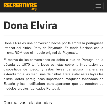
Toggl
navig
Dona Elvira
Dona Elvira es una conversión hecha por la empresa portuguesa
Irmacor del pinball Party de Playmatic. En teoria funciona con la
misma ROM que el modelo original de Playmatic.
El motivo de las conversiones se debía a que en Portugal en la
década de 1970 tenía leyes estrictas sobre la importación de
dispositivos de juego, y estas leyes de alguna manera se
extendieron a las máquinas de pinball. Para evitar estas leyes las
distribuidoras portuguesas importaban máquinas fabricadas en
España y las modificaban para aparentar que se trataban de
modelos propios fabricados Portugal.
Recreativas relacionadas