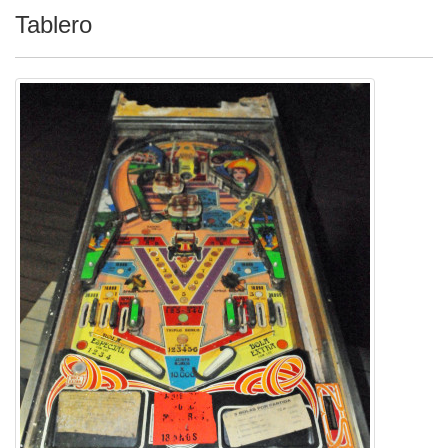
Tablero