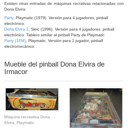
Existen otras entradas de máquinas recrativas relacionadas con
Dona Elvira:
Party
, Playmatic (1979). Versión para 4 jugadores, pinball
electrónico.
Doña Elvira 2
, Sleic (1996). Versión para 4 jugadores, pinball
electrónico. Tablero similar al pinball Party de Playmatic
Party (1EM)
, Playmatic. Versión para 1 jugador, pinball
electromecánico.
Mueble del pinball Dona Elvira de
Irmacor
Máquina recreativa Dona
Elvira, Playmatic.