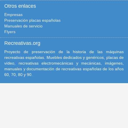
Otros enlaces
Empresas
Preservación placas españolas
Manuales de servicio
Flyers
Recreativas.org
Proyecto de preservación de la historia de las máquinas
recreativas españolas. Muebles dedicados y genéricos, placas de
vídeo, recreativas electromecánicas y mecánicas, imágenes,
manuales y documentación de recreativas españolas de los años
60, 70, 80 y 90.