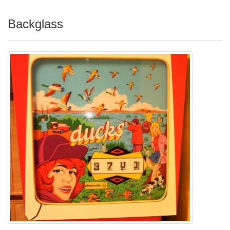
Backglass