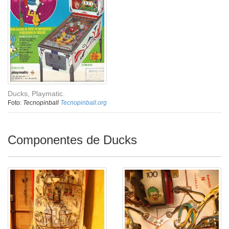
Ducks, Playmatic.
Foto:
Tecnopinball
Tecnopinball.org
Componentes de Ducks