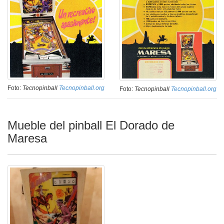
Foto:
Tecnopinball
Tecnopinball.org
Foto:
Tecnopinball
Tecnopinball.org
Mueble del pinball El Dorado de
Maresa