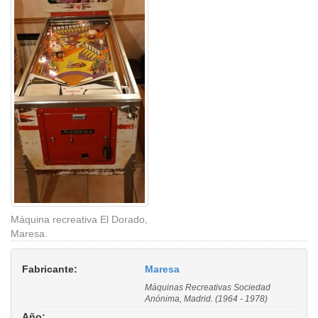
Máquina recreativa El Dorado,
Maresa.
Fabricante:
Maresa
Máquinas Recreativas Sociedad
Anónima, Madrid. (1964 - 1978)
Año: