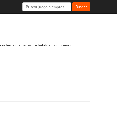
Buscar
ponden a máquinas de habilidad sin premio.