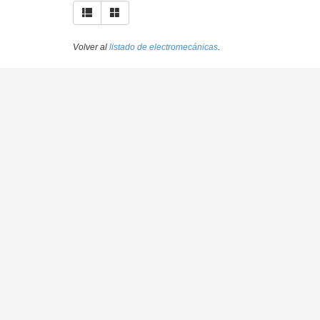
Volver al
listado de electromecánicas
.