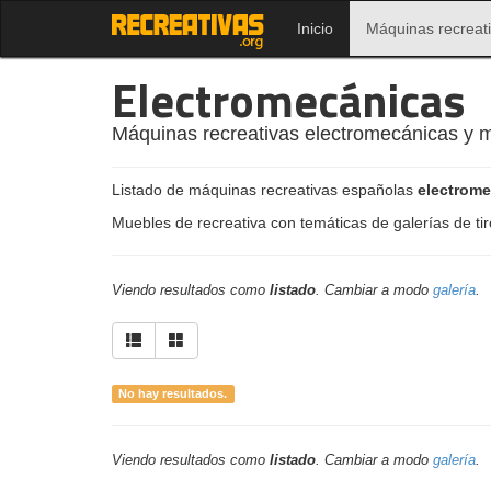
Inicio
Máquinas recreat
Electromecánicas
Máquinas recreativas electromecánicas y 
Listado de máquinas recreativas españolas
electrom
Muebles de recreativa con temáticas de galerías de tir
Viendo resultados como
listado
. Cambiar a modo
galería
.
No hay resultados.
Viendo resultados como
listado
. Cambiar a modo
galería
.