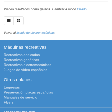
Viendo resultados como
galería
. Cambiar a modo
listado
.
Volver al
listado de electromecánicas
.
Máquinas recreativas
Recreativas dedicadas
Recreativas genéricas
Recreativas electromecánicas
Juegos de vídeo españoles
Otros enlaces
Empresas
Preservación placas españolas
Manuales de servicio
Flyers