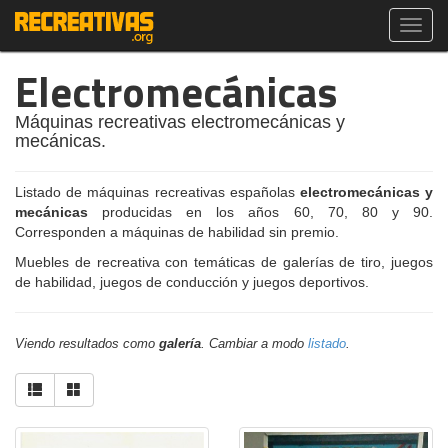
Toggl
navig
Electromecánicas
Máquinas recreativas electromecánicas y
mecánicas.
Listado de máquinas recreativas españolas
electromecánicas y
mecánicas
producidas en los años 60, 70, 80 y 90.
Corresponden a máquinas de habilidad sin premio.
Muebles de recreativa con temáticas de galerías de tiro, juegos
de habilidad, juegos de conducción y juegos deportivos.
Viendo resultados como
galería
. Cambiar a modo
listado
.