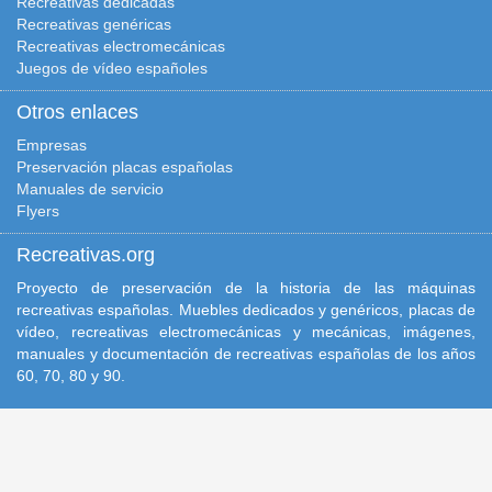
Recreativas dedicadas
Recreativas genéricas
Recreativas electromecánicas
Juegos de vídeo españoles
Otros enlaces
Empresas
Preservación placas españolas
Manuales de servicio
Flyers
Recreativas.org
Proyecto de preservación de la historia de las máquinas
recreativas españolas. Muebles dedicados y genéricos, placas de
vídeo, recreativas electromecánicas y mecánicas, imágenes,
manuales y documentación de recreativas españolas de los años
60, 70, 80 y 90.