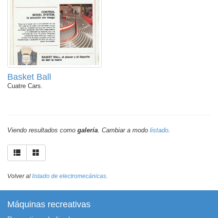
Basket Ball
Cuatre Cars.
Viendo resultados como
galería
. Cambiar a modo
listado
.
Volver al
listado de electromecánicas
.
Máquinas recreativas