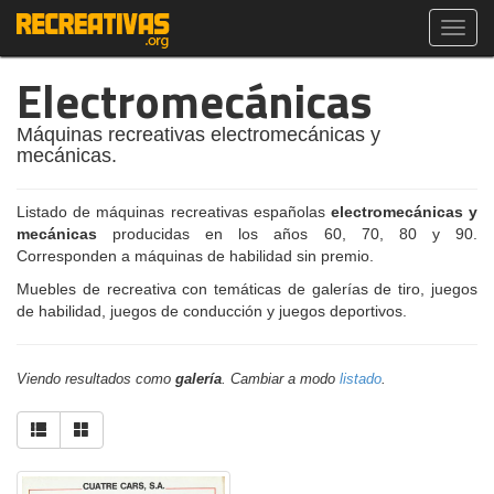
Toggl
navig
Electromecánicas
Máquinas recreativas electromecánicas y
mecánicas.
Listado de máquinas recreativas españolas
electromecánicas y
mecánicas
producidas en los años 60, 70, 80 y 90.
Corresponden a máquinas de habilidad sin premio.
Muebles de recreativa con temáticas de galerías de tiro, juegos
de habilidad, juegos de conducción y juegos deportivos.
Viendo resultados como
galería
. Cambiar a modo
listado
.