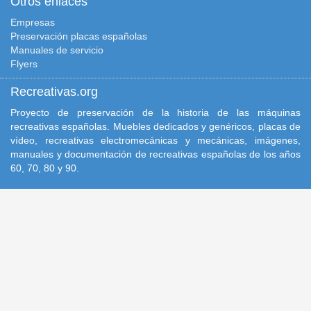
Otros enlaces
Empresas
Preservación placas españolas
Manuales de servicio
Flyers
Recreativas.org
Proyecto de preservación de la historia de las máquinas
recreativas españolas. Muebles dedicados y genéricos, placas de
vídeo, recreativas electromecánicas y mecánicas, imágenes,
manuales y documentación de recreativas españolas de los años
60, 70, 80 y 90.