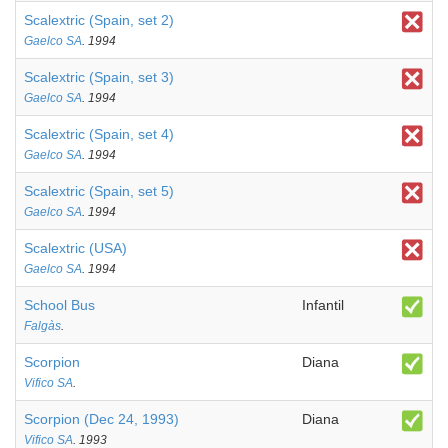
Scalextric (Spain, set 2)
Gaelco SA
. 1994
Scalextric (Spain, set 3)
Gaelco SA
. 1994
Scalextric (Spain, set 4)
Gaelco SA
. 1994
Scalextric (Spain, set 5)
Gaelco SA
. 1994
Scalextric (USA)
Gaelco SA
. 1994
School Bus
Infantil
Falgàs
.
Scorpion
Diana
Vifico SA
.
Scorpion (Dec 24, 1993)
Diana
Vifico SA
. 1993