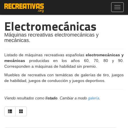
Toggl
navig
Electromecánicas
Máquinas recreativas electromecánicas y
mecánicas.
Listado de máquinas recreativas españolas
electromecánicas y
mecánicas
producidas en los años 60, 70, 80 y 90.
Corresponden a máquinas de habilidad sin premio.
Muebles de recreativa con temáticas de galerías de tiro, juegos
de habilidad, juegos de conducción y juegos deportivos.
Viendo resultados como
listado
. Cambiar a modo
galería
.