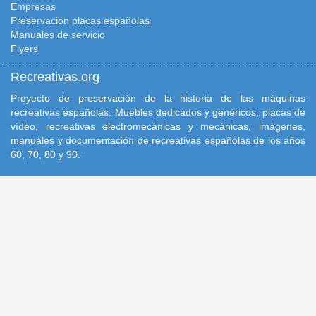
Empresas
Preservación placas españolas
Manuales de servicio
Flyers
Recreativas.org
Proyecto de preservación de la historia de las máquinas
recreativas españolas. Muebles dedicados y genéricos, placas de
vídeo, recreativas electromecánicas y mecánicas, imágenes,
manuales y documentación de recreativas españolas de los años
60, 70, 80 y 90.