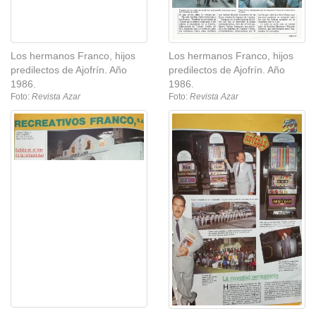
Los hermanos Franco, hijos
Los hermanos Franco, hijos
predilectos de Ajofrín. Año
predilectos de Ajofrín. Año
1986.
1986.
Foto:
Revista Azar
Foto:
Revista Azar