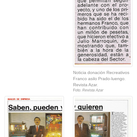
Noticia donación Recreativos
Franco asilo Prado-luengo.
Revista Azar.
Foto:
Revista Azar