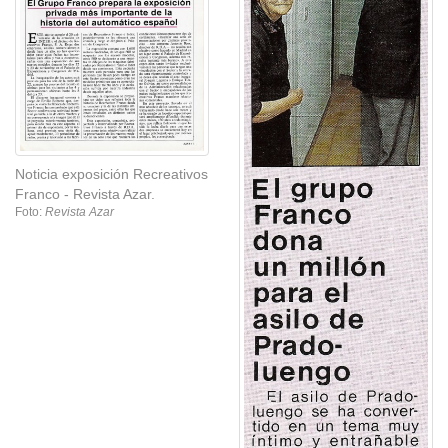
Noticia exposición Recreativos
Franco - Revista Azar.
Foto:
Revista Azar