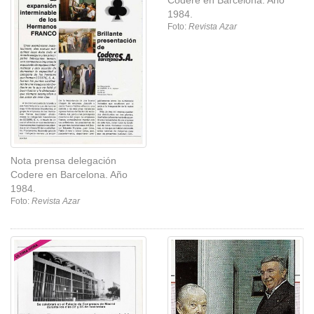
Codere en Barcelona. Año
1984.
Foto:
Revista Azar
Nota prensa delegación
Codere en Barcelona. Año
1984.
Foto:
Revista Azar