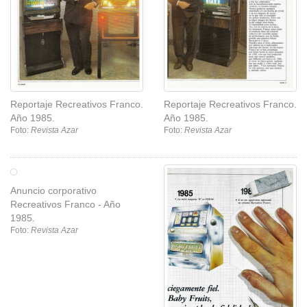
Reportaje Recreativos Franco.
Reportaje Recreativos Franco.
Año 1985.
Año 1985.
Foto:
Revista Azar
Foto:
Revista Azar
Anuncio corporativo
Recreativos Franco - Año
1985.
Foto:
Revista Azar