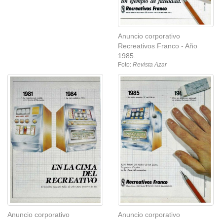
Anuncio corporativo
Recreativos Franco - Año
1985.
Foto:
Revista Azar
Anuncio corporativo
Anuncio corporativo