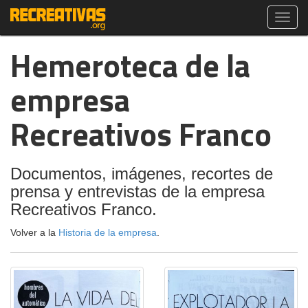
Toggl
navig
Hemeroteca de la
empresa
Recreativos Franco
Documentos, imágenes, recortes de
prensa y entrevistas de la empresa
Recreativos Franco.
Volver a la
Historia de la empresa
.