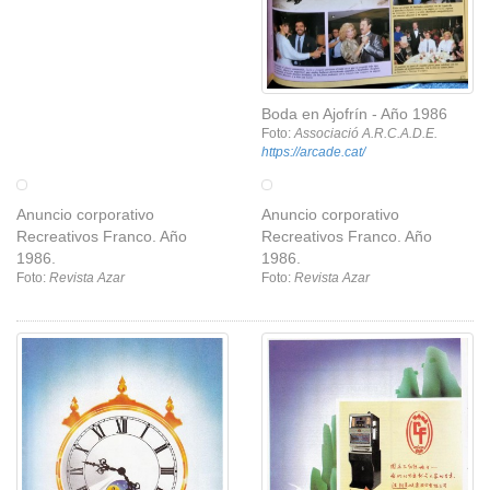
Boda en Ajofrín - Año 1986
Foto:
Associació A.R.C.A.D.E.
https://arcade.cat/
Anuncio corporativo
Anuncio corporativo
Recreativos Franco. Año
Recreativos Franco. Año
1986.
1986.
Foto:
Revista Azar
Foto:
Revista Azar