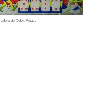
calera de Color, Petaco.