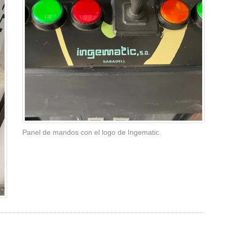
Panel de mandos con el logo de Ingematic.