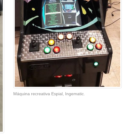
Máquina recreativa Espial, Ingematic.