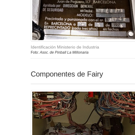
Identificación Ministerio de Industria
Foto:
Asoc. de Pinball La Millonaria
Componentes de Fairy