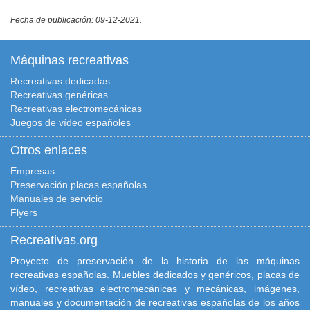
Fecha de publicación: 09-12-2021.
Máquinas recreativas
Recreativas dedicadas
Recreativas genéricas
Recreativas electromecánicas
Juegos de vídeo españoles
Otros enlaces
Empresas
Preservación placas españolas
Manuales de servicio
Flyers
Recreativas.org
Proyecto de preservación de la historia de las máquinas
recreativas españolas. Muebles dedicados y genéricos, placas de
vídeo, recreativas electromecánicas y mecánicas, imágenes,
manuales y documentación de recreativas españolas de los años