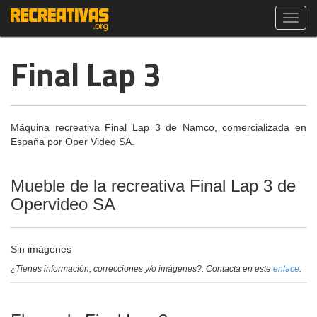
Toggl
navig
Final Lap 3
Máquina recreativa Final Lap 3 de Namco, comercializada en
España por Oper Video SA.
Mueble de la recreativa Final Lap 3 de
Opervideo SA
Sin imágenes
¿Tienes información, correcciones y/o imágenes?. Contacta en este
enlace
.