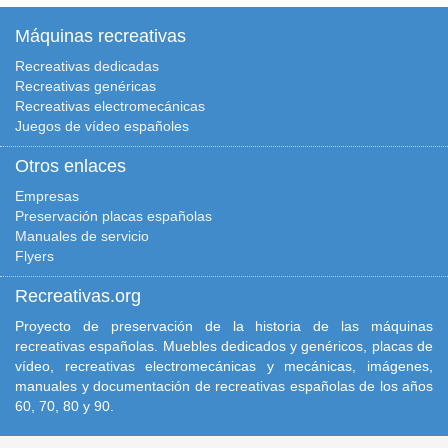
Máquinas recreativas
Recreativas dedicadas
Recreativas genéricas
Recreativas electromecánicas
Juegos de vídeo españoles
Otros enlaces
Empresas
Preservación placas españolas
Manuales de servicio
Flyers
Recreativas.org
Proyecto de preservación de la historia de las máquinas
recreativas españolas. Muebles dedicados y genéricos, placas de
vídeo, recreativas electromecánicas y mecánicas, imágenes,
manuales y documentación de recreativas españolas de los años
60, 70, 80 y 90.