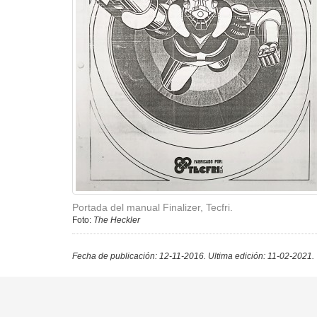
Portada del manual Finalizer, Tecfri.
Foto:
The Heckler
Fecha de publicación: 12-11-2016.
Ultima edición: 11-02-2021.