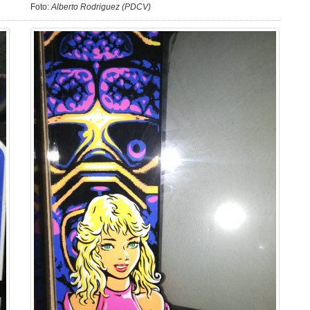
Foto:
Alberto Rodriguez (PDCV)