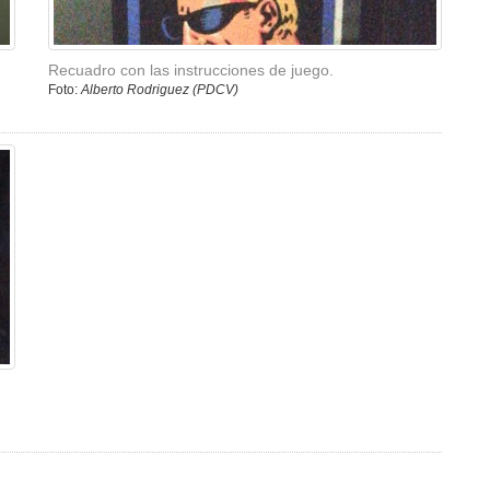
Recuadro con las instrucciones de juego.
Foto:
Alberto Rodriguez (PDCV)