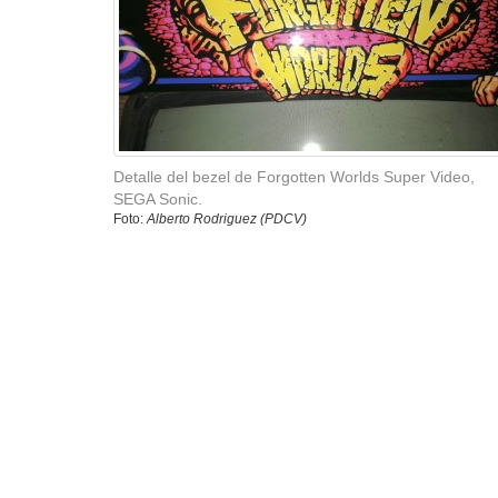
Detalle del bezel de Forgotten Worlds Super Video,
SEGA Sonic.
Foto:
Alberto Rodriguez (PDCV)