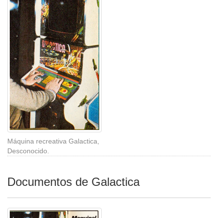
Máquina recreativa Galactica,
Desconocido.
Documentos de Galactica